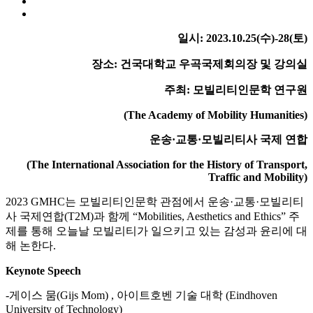
일시: 2023.10.25(수)-28(토)
장소: 건국대학교 우곡국제회의장 및 강의실
주최: 모빌리티인문학 연구원
(The Academy of Mobility Humanities)
운송·교통·모빌리티사 국제 연합
(The International Association for the History of Transport,
Traffic and Mobility)
2023 GMHC는 모빌리티인문학 관점에서 운송·교통·모빌리티
사 국제연합(T2M)과 함께 “Mobilities, Aesthetics and Ethics” 주
제를 통해 오늘날 모빌리티가 일으키고 있는 감성과 윤리에 대
해 논한다.
Keynote Speech
-게이스 뭄(Gijs Mom) , 아이트호벤 기술 대학 (Eindhoven
University of Technology)