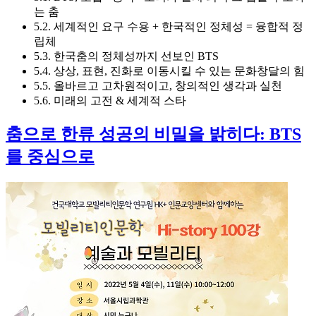
는 춤
5.2. 세계적인 요구 수용 + 한국적인 정체성 = 융합적 정
립체
5.3. 한국춤의 정체성까지 선보인 BTS
5.4. 상상, 표현, 진화로 이동시킬 수 있는 문화창달의 힘
5.5. 올바르고 고차원적이고, 창의적인 생각과 실천
5.6. 미래의 고전 & 세계적 스타
춤으로 한류 성공의 비밀을 밝히다: BTS
를 중심으로