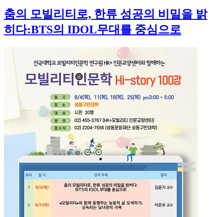
춤의 모빌리티로, 한류 성공의 비밀을 밝
히다:BTS의 IDOL무대를 중심으로