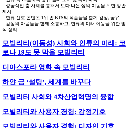
– 성공적인 춤 사례를 통해서 보다 나은 삶의 이동을 위한 방안
제시
– 한류 선호 콘텐츠 1위 인 BTS의 작품들을 함께 감상, 공유
– 감상의 마음들을 함께 소통하고, 한류의 미래 이동을 위한 방
식 정리
모빌리티(이동성) 사회와 인류의 미래: 코
로나 19도 못 막을 모빌리티
디아스포라 영화 속 모빌리티
하얀 금 ‘설탕’, 세계를 바꾸다
모빌리티 사회와 4차산업혁명의 융합
모빌리티와 사용자 경험: 감정기호
모빌리티와 사용자 경험: 디자인 기호