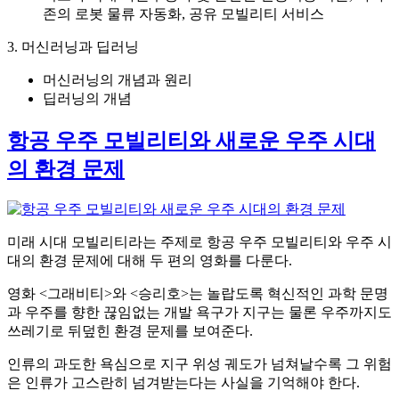
존의 로봇 물류 자동화, 공유 모빌리티 서비스
3. 머신러닝과 딥러닝
머신러닝의 개념과 원리
딥러닝의 개념
항공 우주 모빌리티와 새로운 우주 시대
의 환경 문제
미래 시대 모빌리티라는 주제로 항공 우주 모빌리티와 우주 시
대의 환경 문제에 대해 두 편의 영화를 다룬다.
영화 <그래비티>와 <승리호>는 놀랍도록 혁신적인 과학 문명
과 우주를 향한 끊임없는 개발 욕구가 지구는 물론 우주까지도
쓰레기로 뒤덮힌 환경 문제를 보여준다.
인류의 과도한 욕심으로 지구 위성 궤도가 넘쳐날수록 그 위험
은 인류가 고스란히 넘겨받는다는 사실을 기억해야 한다.