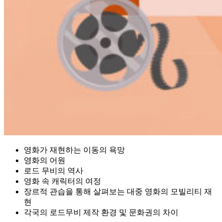
영화가 재현하는 이동의 욕망
영화의 어원
로드 무비의 역사
영화 속 캐릭터의 여정
장르적 관습을 통해 살펴보는 대중 영화의 모빌리티 재
현
각국의 로드무비 제작 환경 및 문화권의 차이