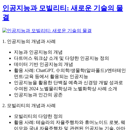
인공지능과 모빌리티: 새로운 기술의 물
결
1. 인공지능의 개념과 사례
지능과 인공지능의 개념
다트머스 워크샵 소개 및 다양한 인공지능 정의
데이터 기반 인공지능의 개념
활용 사례: ChatGPT, 수의학/생물학(알파폴드)/엔터테인
먼트/교육 등에서 활용되는 인공지능
인공지능을 활용한 단백질 예측과 신경망 개발 성과로
수여된 2024 노벨물리학상과 노벨화학상 사례 소개
인공지능과 인간의 공존
2. 모빌리티의 개념과 사례
모빌리티의 다양한 정의
활용 사례: 테슬라의 자율주행차와 휴머노이드 로봇, 웨
이모와 국내 자율주행차 및 관련된 인공지능 기술, 아마