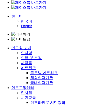
한국어
한국어
English
연구원 소개
인사말
연혁 및 조직
사람들
네트워크
글로벌 네트워크
해외협력기관
국내협력기관
인문교양센터
인사말
시민교육
인프라인문 시민강좌