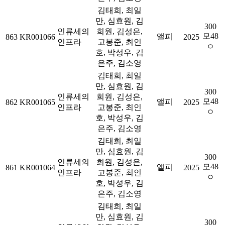
김태희, 최일
만, 심효원, 김
300
인류세의
희원, 김성은,
모48
앨피
863
KR001066
2025
인프라
고봉준, 최인
ㅇ
호, 박성우, 김
은주, 김소영
김태희, 최일
만, 심효원, 김
300
인류세의
희원, 김성은,
모48
앨피
862
KR001065
2025
인프라
고봉준, 최인
ㅇ
호, 박성우, 김
은주, 김소영
김태희, 최일
만, 심효원, 김
300
인류세의
희원, 김성은,
모48
앨피
861
KR001064
2025
인프라
고봉준, 최인
ㅇ
호, 박성우, 김
은주, 김소영
김태희, 최일
만, 심효원, 김
300