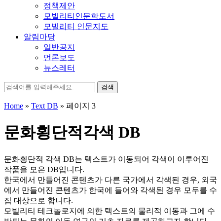
정책제안
모빌리티인문학도서
모빌리티 인문지도
알림마당
일반공지
언론보도
뉴스레터
검
색:
Home
»
Text DB
»
페이지 3
문화횡단적각색 DB
문화횡단적 각색 DB는 텍스트가 이동되어 각색이 이루어진
작품을 모은 DB입니다.
한국에서 만들어진 콘텐츠가 다른 국가에서 각색된 경우, 외국
에서 만들어진 콘텐츠가 한국에 들어와 각색된 경우 모두를 수
집 대상으로 합니다.
모빌리티 테크놀로지에 의한 텍스트의 물리적 이동과 그에 수