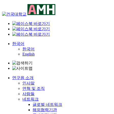
Skip
to
content
한국어
한국어
English
연구원 소개
인사말
연혁 및 조직
사람들
네트워크
글로벌 네트워크
해외협력기관