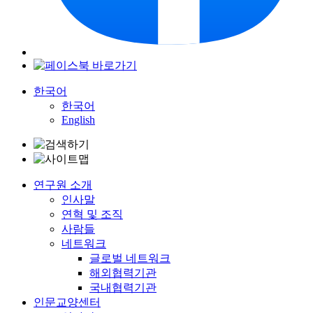
한국어
한국어
English
연구원 소개
인사말
연혁 및 조직
사람들
네트워크
글로벌 네트워크
해외협력기관
국내협력기관
인문교양센터