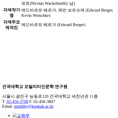
르트(Nicolas Wackerbarth): 남)
각색작가
에드바르트 베르거, 케빈 보트슈케 (Edward Berger,
명
Kevin Wotschke)
각색주요
에드바르트 베르거 (Edward Berger)
제작진
건국대학교 모빌리티인문학 연구원
서울시 광진구 능동로120 건국대학교 새천년관 11층
T.
02-450-3768
F. 02-456-3807
Email.
mobility@konkuk.ac.kr