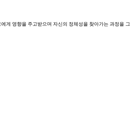
로에게 영향을 주고받으며 자신의 정체성을 찾아가는 과정을 그