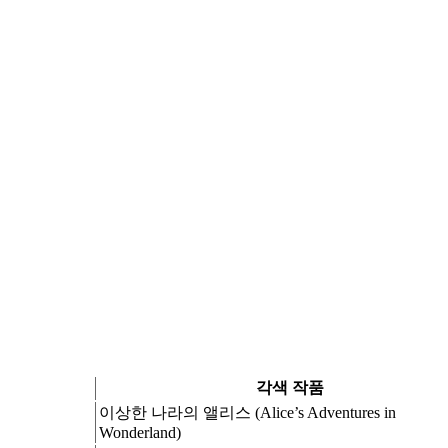
각색 작품
이상한 나라의 앨리스 (Alice’s Adventures in
Wonderland)