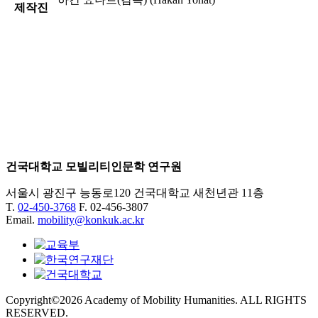
제작진
건국대학교 모빌리티인문학 연구원
서울시 광진구 능동로120 건국대학교 새천년관 11층
T.
02-450-3768
F. 02-456-3807
Email.
mobility@konkuk.ac.kr
Copyright©2026 Academy of Mobility Humanities. ALL RIGHTS
RESERVED.