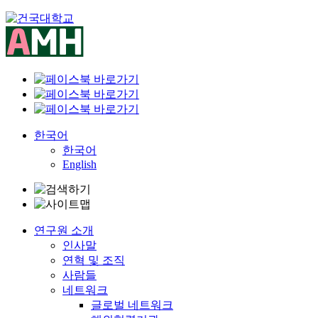
Skip
to
content
한국어
한국어
English
연구원 소개
인사말
연혁 및 조직
사람들
네트워크
글로벌 네트워크