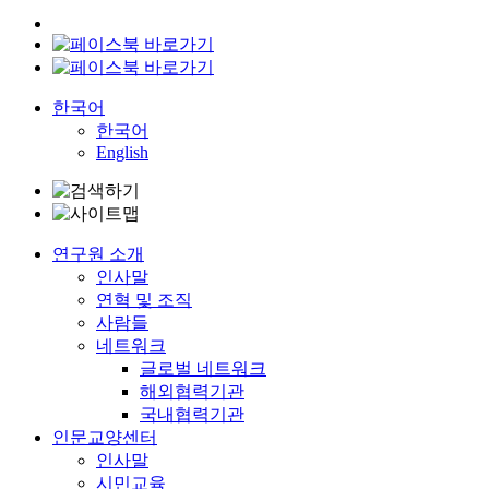
한국어
한국어
English
연구원 소개
인사말
연혁 및 조직
사람들
네트워크
글로벌 네트워크
해외협력기관
국내협력기관
인문교양센터
인사말
시민교육