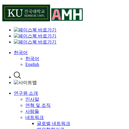
Skip
to
content
한국어
한국어
English
연구원 소개
인사말
연혁 및 조직
사람들
네트워크
글로벌 네트워크