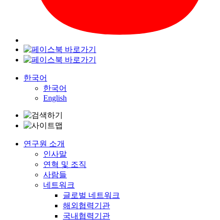
한국어
한국어
English
연구원 소개
인사말
연혁 및 조직
사람들
네트워크
글로벌 네트워크
해외협력기관
국내협력기관