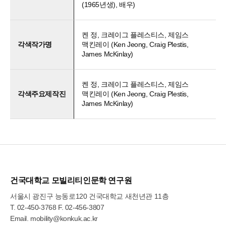
(1965년생), 배우)
켄 정, 크레이그 플레스티스, 제임스
각색작가명
맥킨레이 (Ken Jeong, Craig Plestis,
James McKinlay)
켄 정, 크레이그 플레스티스, 제임스
각색주요제작진
맥킨레이 (Ken Jeong, Craig Plestis,
James McKinlay)
건국대학교 모빌리티인문학 연구원
서울시 광진구 능동로120 건국대학교 새천년관 11층
T.
02-450-3768
F. 02-456-3807
Email.
mobility@konkuk.ac.kr