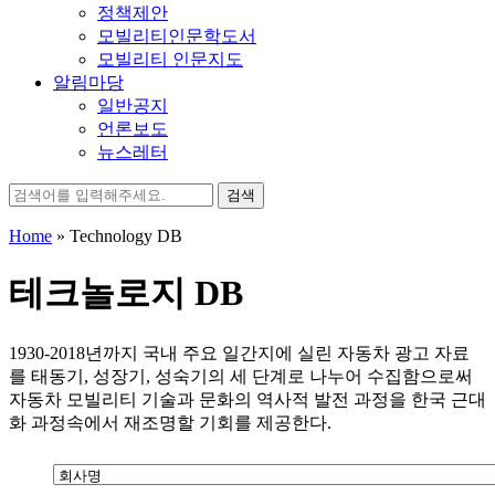
정책제안
모빌리티인문학도서
모빌리티 인문지도
알림마당
일반공지
언론보도
뉴스레터
검
색:
Home
»
Technology DB
테크놀로지 DB
1930-2018년까지 국내 주요 일간지에 실린 자동차 광고 자료
를 태동기, 성장기, 성숙기의 세 단계로 나누어 수집함으로써
자동차 모빌리티 기술과 문화의 역사적 발전 과정을 한국 근대
화 과정속에서 재조명할 기회를 제공한다.