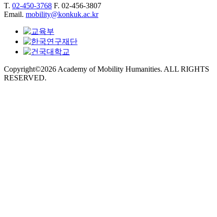
T.
02-450-3768
F. 02-456-3807
Email.
mobility@konkuk.ac.kr
Copyright©2026 Academy of Mobility Humanities. ALL RIGHTS
RESERVED.