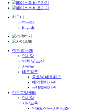
한국어
한국어
English
연구원 소개
인사말
연혁 및 조직
사람들
네트워크
글로벌 네트워크
해외협력기관
국내협력기관
인문교양센터
인사말
시민교육
인프라인문 시민강좌