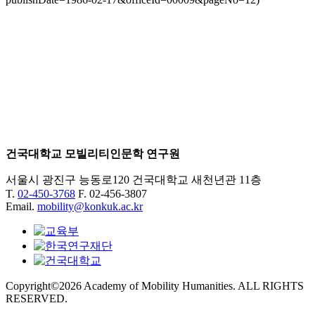
건국대학교 모빌리티인문학 연구원
서울시 광진구 능동로120 건국대학교 새천년관 11층
T.
02-450-3768
F. 02-456-3807
Email.
mobility@konkuk.ac.kr
Copyright©2026 Academy of Mobility Humanities. ALL RIGHTS
RESERVED.