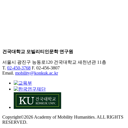
건국대학교 모빌리티인문학 연구원
서울시 광진구 능동로120 건국대학교 새천년관 11층
T.
02-450-3768
F. 02-456-3807
Email.
mobility@konkuk.ac.kr
Copyright©2026 Academy of Mobility Humanities. ALL RIGHTS
RESERVED.