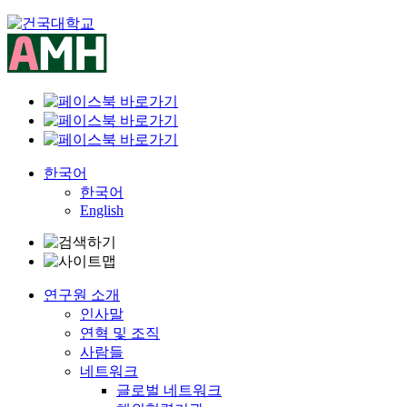
Skip
to
content
한국어
한국어
English
연구원 소개
인사말
연혁 및 조직
사람들
네트워크
글로벌 네트워크