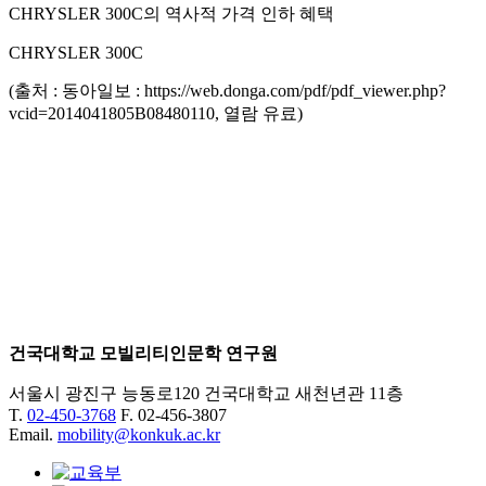
CHRYSLER 300C의 역사적 가격 인하 혜택
CHRYSLER 300C
(출처 : 동아일보 : https://web.donga.com/pdf/pdf_viewer.php?
vcid=2014041805B08480110, 열람 유료)
건국대학교 모빌리티인문학 연구원
서울시 광진구 능동로120 건국대학교 새천년관 11층
T.
02-450-3768
F. 02-456-3807
Email.
mobility@konkuk.ac.kr