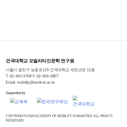
건국대학교 모빌리티인문학 연구원
서울시 광진구 능동로120 건국대학교 새천년관 11층
T.
02-450-3768
F. 02-456-3807
Email.
mobility@konkuk.ac.kr
COPYRIGHT©2026 ACADEMY OF MOBILITY HUMANITIES. ALL RIGHTS
RESERVED.