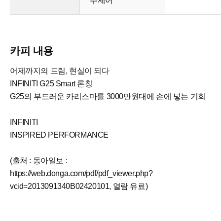
주제어
카피 내용
어제까지의 드림, 현실이 되다
INFINITI G25 Smart 론칭
G25의 부드러운 카리스마를 3000만원대에 손에 넣는 기회
INFINITI
INSPIRED PERFORMANCE
(출처 : 동아일보 :
https://web.donga.com/pdf/pdf_viewer.php?
vcid=2013091340B02420101, 열람 유료)