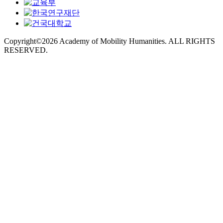
Copyright©2026 Academy of Mobility Humanities. ALL RIGHTS
RESERVED.