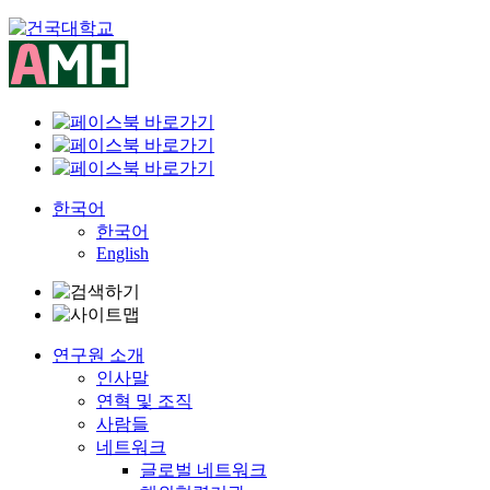
Skip
to
content
한국어
한국어
English
연구원 소개
인사말
연혁 및 조직
사람들
네트워크
글로벌 네트워크