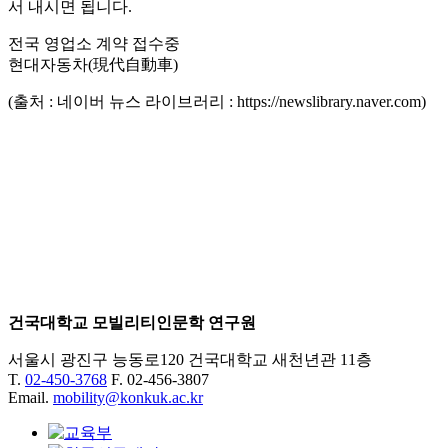
서 내시면 됩니다.
전국 영업소 계약 접수중
현대자동차(現代自動車)
(출처 : 네이버 뉴스 라이브러리 : https://newslibrary.naver.com)
건국대학교 모빌리티인문학 연구원
서울시 광진구 능동로120 건국대학교 새천년관 11층
T.
02-450-3768
F. 02-456-3807
Email.
mobility@konkuk.ac.kr