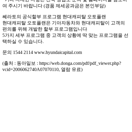
여 주시기 바랍니다 (경품 제세공과금은 본인부담)
쎄라토의 공식할부 프로그램 현대캐피탈 오토플랜
현대캐피탈 오토플랜은 기아자동차와 현대캐피탈이 고객의
편의를 위해 개발한 할부 프로그램입니다
5가지 세부 프로그램 중 고객의 상황에 딱 맞는 프로그램을 선
택하실 수 있습니다.
문의 1544 2114 www.hyundaicapital.com
(출처 : 동아일보 : https://web.donga.com/pdf/pdf_viewer.php?
vcid=2006062740A07070110, 열람 유료)