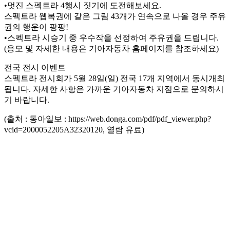
•멋진 스펙트라 4행시 짓기에 도전해보세요.
스펙트라 웹복권에 같은 그림 43개가 연속으로 나올 경우 주유
권의 행운이 팡팡!
•스펙트라 시승기 중 우수작을 선정하여 주유권을 드립니다.
(응모 및 자세한 내용은 기아자동차 홈페이지를 참조하세요)
전국 전시 이벤트
스펙트라 전시회가 5월 28일(일) 전국 17개 지역에서 동시개최
됩니다. 자세한 사항은 가까운 기아자동차 지점으로 문의하시
기 바랍니다.
(출처 : 동아일보 : https://web.donga.com/pdf/pdf_viewer.php?
vcid=2000052205A32320120, 열람 유료)