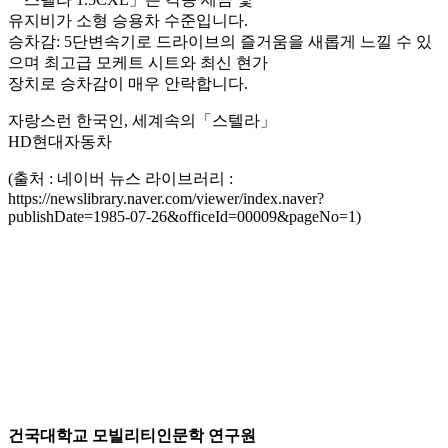
유지비가 소형 승용차 수준입니다.
승차감: 5단변속기로 드라이브의 즐거움을 새롭게 느낄 수 있
으며 최고급 모케트 시트와 최신 현가
장치로 승차감이 매우 안락합니다.
자랑스런 한국인, 세계속의「스텔라」
HD현대자동차
(출처 : 네이버 뉴스 라이브러리 :
https://newslibrary.naver.com/viewer/index.naver?
publishDate=1985-07-26&officeId=00009&pageNo=1)
건국대학교 모빌리티인문학 연구원