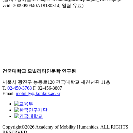
vcid=2009090940A18180314, 열람 유료)
건국대학교 모빌리티인문학 연구원
서울시 광진구 능동로120 건국대학교 새천년관 11층
T.
02-450-3768
F. 02-456-3807
Email.
mobility@konkuk.ac.kr
Copyright©2026 Academy of Mobility Humanities. ALL RIGHTS
RESERVED.