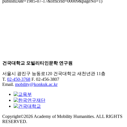
publishDate=1985-07-17&officeId=00009&pageNo=1)
건국대학교 모빌리티인문학 연구원
서울시 광진구 능동로120 건국대학교 새천년관 11층
T.
02-450-3768
F. 02-456-3807
Email.
mobility@konkuk.ac.kr
Copyright©2026 Academy of Mobility Humanities. ALL RIGHTS
RESERVED.