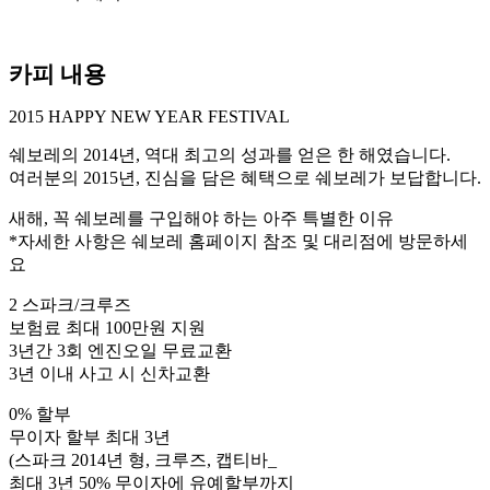
카피 내용
2015 HAPPY NEW YEAR FESTIVAL
쉐보레의 2014년, 역대 최고의 성과를 얻은 한 해였습니다.
여러분의 2015년, 진심을 담은 혜택으로 쉐보레가 보답합니다.
새해, 꼭 쉐보레를 구입해야 하는 아주 특별한 이유
*자세한 사항은 쉐보레 홈페이지 참조 및 대리점에 방문하세
요
2 스파크/크루즈
보험료 최대 100만원 지원
3년간 3회 엔진오일 무료교환
3년 이내 사고 시 신차교환
0% 할부
무이자 할부 최대 3년
(스파크 2014년 형, 크루즈, 캡티바_
최대 3년 50% 무이자에 유예할부까지