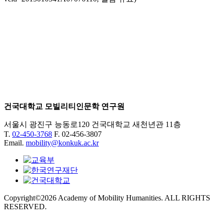
건국대학교 모빌리티인문학 연구원
서울시 광진구 능동로120 건국대학교 새천년관 11층
T.
02-450-3768
F. 02-456-3807
Email.
mobility@konkuk.ac.kr
Copyright©2026 Academy of Mobility Humanities. ALL RIGHTS
RESERVED.