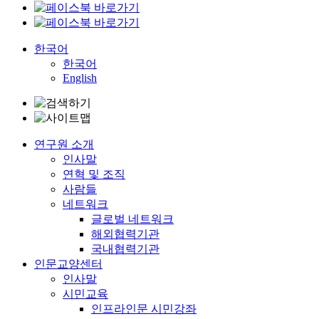
한국어
한국어
English
연구원 소개
인사말
연혁 및 조직
사람들
네트워크
글로벌 네트워크
해외협력기관
국내협력기관
인문교양센터
인사말
시민교육
인프라인문 시민강좌