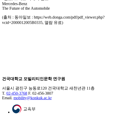
Mercedes-Benz
The Future of the Automobile
(출처 : 동아일보 : https://web.donga.com/pdf/pdf_viewer.php?
vcid=2000012005B0335, 열람 유료)
건국대학교 모빌리티인문학 연구원
서울시 광진구 능동로120 건국대학교 새천년관 11층
T.
02-450-3768
F. 02-456-3807
Email.
mobility@konkuk.ac.kr