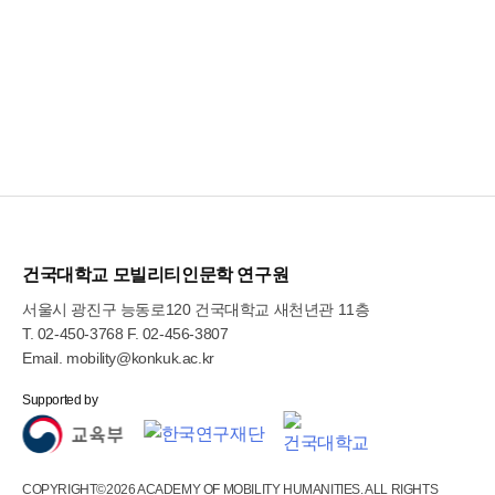
건국대학교 모빌리티인문학 연구원
서울시 광진구 능동로120 건국대학교 새천년관 11층
T.
02-450-3768
F. 02-456-3807
Email.
mobility@konkuk.ac.kr
COPYRIGHT©2026 ACADEMY OF MOBILITY HUMANITIES. ALL RIGHTS