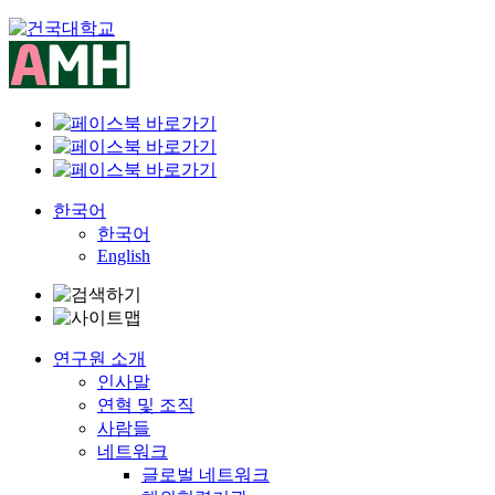
Skip
to
content
한국어
한국어
English
연구원 소개
인사말
연혁 및 조직
사람들
네트워크
글로벌 네트워크