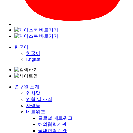
한국어
한국어
English
연구원 소개
인사말
연혁 및 조직
사람들
네트워크
글로벌 네트워크
해외협력기관
국내협력기관