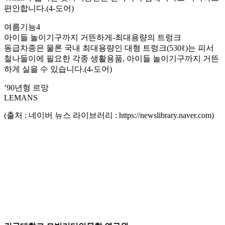
편안합니다.(4-도어)
여름기능4
아이들 놀이기구까지 거뜬하게-최대용량의 트렁크
동급차종은 물론 국내 최대용량인 대형 트렁크(530ℓ)는 피서
철나들이에 필요한 각종 생활용품, 아이들 놀이기구까지 거뜬
하게 실을 수 있습니다.(4-도어)
’90년형 르망
LEMANS
(출처 : 네이버 뉴스 라이브러리 : https://newslibrary.naver.com)