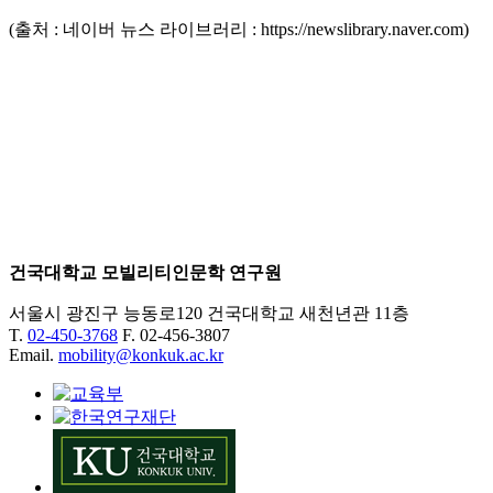
(출처 : 네이버 뉴스 라이브러리 : https://newslibrary.naver.com)
건국대학교 모빌리티인문학 연구원
서울시 광진구 능동로120 건국대학교 새천년관 11층
T.
02-450-3768
F. 02-456-3807
Email.
mobility@konkuk.ac.kr