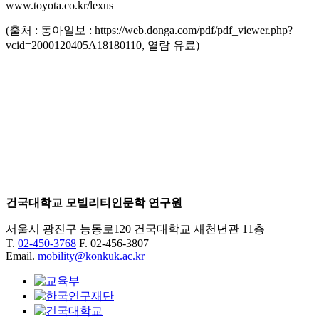
www.toyota.co.kr/lexus
(출처 : 동아일보 : https://web.donga.com/pdf/pdf_viewer.php?
vcid=2000120405A18180110, 열람 유료)
건국대학교 모빌리티인문학 연구원
서울시 광진구 능동로120 건국대학교 새천년관 11층
T.
02-450-3768
F. 02-456-3807
Email.
mobility@konkuk.ac.kr