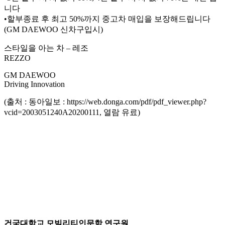
니다
•할부종료 후 최고 50%까지 중고차 매입을 보장해드립니다
(GM DAEWOO 신차구입시)
스타일을 아는 차 – 레조
REZZO
GM DAEWOO
Driving Innovation
(출처 : 동아일보 : https://web.donga.com/pdf/pdf_viewer.php?
vcid=2003051240A20200111, 열람 유료)
건국대학교 모빌리티인문학 연구원