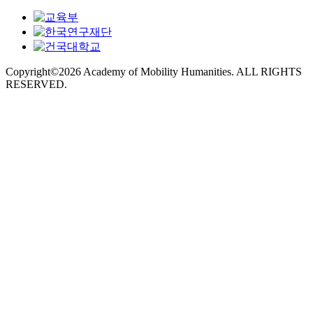
Copyright©2026 Academy of Mobility Humanities. ALL RIGHTS
RESERVED.