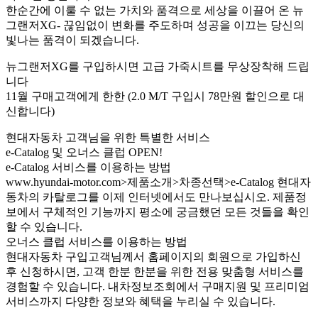
한순간에 이룰 수 없는 가치와 품격으로 세상을 이끌어 온 뉴
그랜저XG- 끊임없이 변화를 주도하며 성공을 이끄는 당신의
빛나는 품격이 되겠습니다.
뉴그랜저XG를 구입하시면 고급 가죽시트를 무상장착해 드립
니다
11월 구매고객에게 한한 (2.0 M/T 구입시 78만원 할인으로 대
신합니다)
현대자동차 고객님을 위한 특별한 서비스
e-Catalog 및 오너스 클럽 OPEN!
e-Catalog 서비스를 이용하는 방법
www.hyundai-motor.com>제품소개>차종선택>e-Catalog 현대자
동차의 카탈로그를 이제 인터넷에서도 만나보십시오. 제품정
보에서 구체적인 기능까지 평소에 궁금했던 모든 것들을 확인
할 수 있습니다.
오너스 클럽 서비스를 이용하는 방법
현대자동차 구입고객님께서 홈페이지의 회원으로 가입하신
후 신청하시면, 고객 한분 한분을 위한 전용 맞춤형 서비스를
경험할 수 있습니다. 내차정보조회에서 구매지원 및 프리미엄
서비스까지 다양한 정보와 혜택을 누리실 수 있습니다.