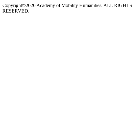
Copyright©2026 Academy of Mobility Humanities. ALL RIGHTS
RESERVED.