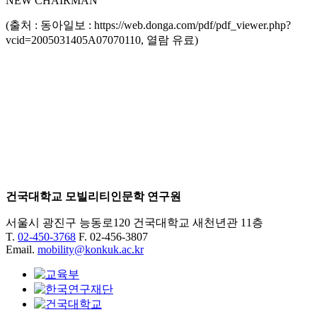
NEW CHAIRMAN
(출처 : 동아일보 : https://web.donga.com/pdf/pdf_viewer.php?
vcid=2005031405A07070110, 열람 유료)
건국대학교 모빌리티인문학 연구원
서울시 광진구 능동로120 건국대학교 새천년관 11층
T.
02-450-3768
F. 02-456-3807
Email.
mobility@konkuk.ac.kr