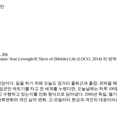
프만
fmann･Jean Leveugle의
Slices of (Mobile) Life
(LOCO, 2014) 의 
이다. 일을 하기 위해 오늘도 장거리 출퇴근과 출장, 외박을 
군만 제트기를 타고 전 세계를 누볐다면, 오늘날에는 하루 100
행하고 있는지를 만화 형식으로 담아냈다. 2006년 독일, 벨기에
회변화와 개인 삶의 변화, 고-모빌리티 현상과 개인의 대응이라