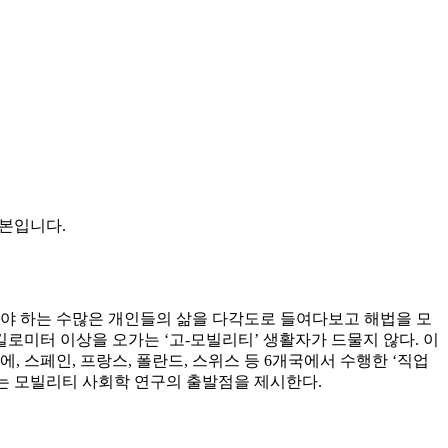
번역본입니다.
해야 하는 수많은 개인들의 삶을 다각도로 들여다보고 해법을 모
킬로미터 이상을 오가는 ‘고-모빌리티’ 생활자가 드물지 않다. 이
, 스페인, 프랑스, 폴란드, 스위스 등 6개국에서 수행한 ‘직업
는 모빌리티 사회학 연구의 출발점을 제시한다.