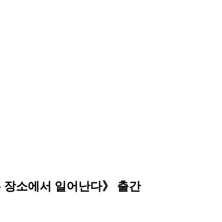
은 장소에서 일어난다》 출간