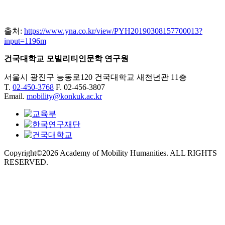
출처:
https://www.yna.co.kr/view/PYH20190308157700013?
input=1196m
건국대학교 모빌리티인문학 연구원
서울시 광진구 능동로120 건국대학교 새천년관 11층
T.
02-450-3768
F. 02-456-3807
Email.
mobility@konkuk.ac.kr
Copyright©2026 Academy of Mobility Humanities. ALL RIGHTS
RESERVED.