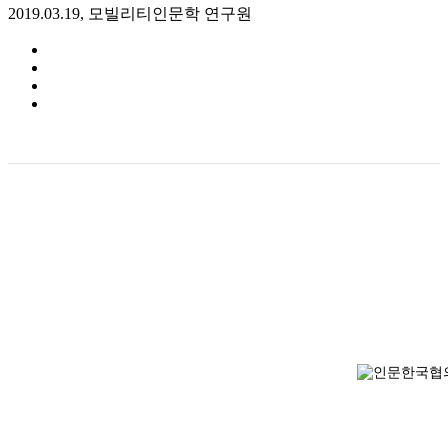
2019.03.19, 모빌리티인문학 연구원
검