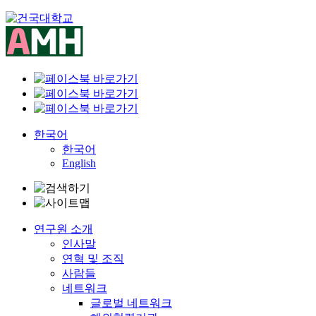
Skip
to
content
한국어
한국어
English
연구원 소개
인사말
연혁 및 조직
사람들
네트워크
글로벌 네트워크