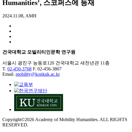
Humanities’, 스코퍼스에 등재
2024.11.08, AMH
건국대학교 모빌리티인문학 연구원
서울시 광진구 능동로120 건국대학교 새천년관 11층
T.
02-450-3768
F. 02-456-3807
Email.
mobility@konkuk.ac.kr
Copyright©2026 Academy of Mobility Humanities. ALL RIGHTS
RESERVED.