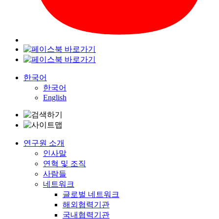
한국어
한국어
English
연구원 소개
인사말
연혁 및 조직
사람들
네트워크
글로벌 네트워크
해외협력기관
국내협력기관