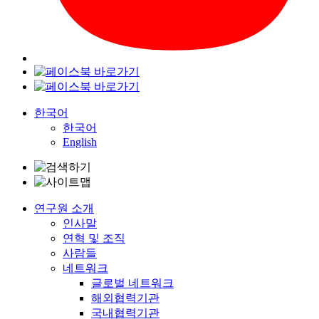
한국어
한국어
English
연구원 소개
인사말
연혁 및 조직
사람들
네트워크
글로벌 네트워크
해외협력기관
국내협력기관