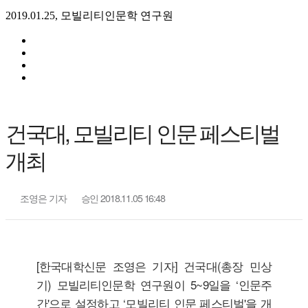
2019.01.25, 모빌리티인문학 연구원
건국대, 모빌리티 인문 페스티벌
개최
조영은 기자
승인 2018.11.05 16:48
[한국대학신문 조영은 기자] 건국대(총장 민상
기) 모빌리티인문학 연구원이 5~9일을 ‘인문주
간'으로 설정하고 ‘모빌리티 인문 페스티벌'을 개