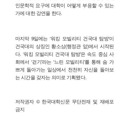
인문학적 요구에 대학이 어떻게 부응할 수 있는
가에 대한 강연을 한다.
마지막 9일에는 ‘워킹 모빌리티 건국대 탐방'이
건국대의 상징인 황소상(행정관 앞)에서 시작된
다. ‘워킹 모빌리티 건국대 탐방'은 속도 중심 사
회에서 ‘걷기'라는 ‘느린 모빌리티'를 통해 숨 가
쁘게 돌아가는 일상에서 천천히 자신을 돌아보
는 시간을 갖자는 의미로 기획됐다.
저작권자 © 한국대학신문 무단전재 및 재배포
금지