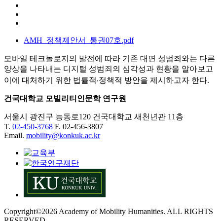
AMH_정책제안서_통권07호.pdf
모바일 테크놀로지의 발전에 따라 기존 대면 성범죄와는 다른
양상을 나타내는 디지털 성범죄의 심각성과 현황을 알아보고
이에 대처하기 위한 법률적‧정책적 방안을 제시하고자 한다.
건국대학교 모빌리티인문학 연구원
서울시 광진구 능동로120 건국대학교 새천년관 11층
T.
02-450-3768
F. 02-456-3807
Email.
mobility@konkuk.ac.kr
Copyright©2026 Academy of Mobility Humanities. ALL RIGHTS
RESERVED.