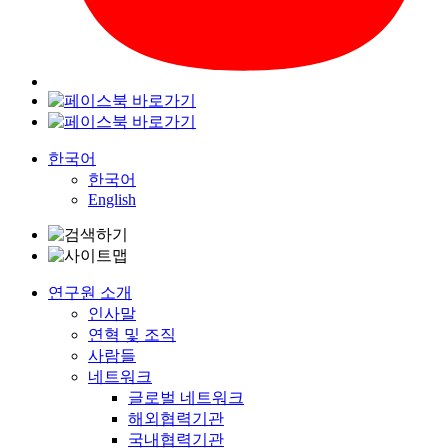
한국어
한국어
English
연구원 소개
인사말
연혁 및 조직
사람들
네트워크
글로벌 네트워크
해외협력기관
국내협력기관