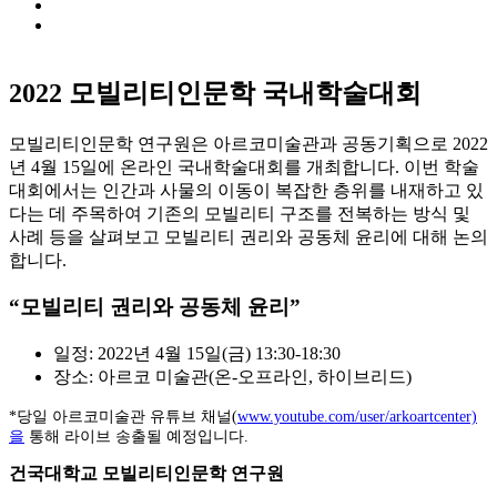
2022 모빌리티인문학 국내학술대회
모빌리티인문학 연구원은 아르코미술관과 공동기획으로 2022
년 4월 15일에 온라인 국내학술대회를 개최합니다. 이번 학술
대회에서는 인간과 사물의 이동이 복잡한 층위를 내재하고 있
다는 데 주목하여 기존의 모빌리티 구조를 전복하는 방식 및
사례 등을 살펴보고 모빌리티 권리와 공동체 윤리에 대해 논의
합니다.
“모빌리티 권리와 공동체 윤리”
일정: 2022년 4월 15일(금) 13:30-18:30
장소: 아르코 미술관(온-오프라인, 하이브리드)
*당일 아르코미술관 유튜브 채널(
www.youtube.com/user/arkoartcenter)
을
통해 라이브 송출될 예정입니다.
건국대학교 모빌리티인문학 연구원