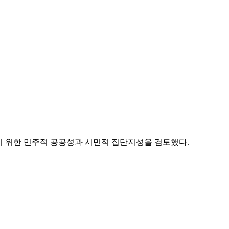
기 위한 민주적 공공성과 시민적 집단지성을 검토했다.