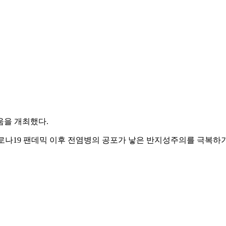
을 개최했다.
로나19 팬데믹 이후 전염병의 공포가 낳은 반지성주의를 극복하