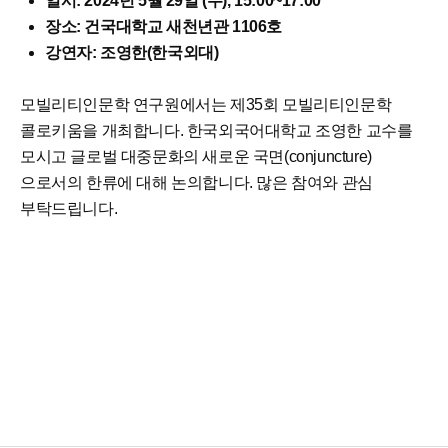
일시: 2024년 5월 29일 (수), 15:00~17:00
장소: 건국대학교 새천년관 1106호
강연자: 조영한(한국외대)
모빌리티인문학 연구원에서는 제35회 모빌리티인문학
콜로키움을 개최합니다. 한국외국어대학교 조영한 교수를
모시고 글로벌 대중문화의 새로운 국면(conjuncture)
으로서의 한류에 대해 논의합니다. 많은 참여와 관심
부탁드립니다.